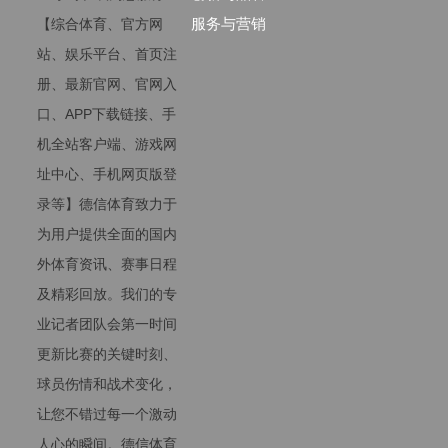
服务与营销
【综合体育、官方网
站、娱乐平台、首页注
册、最新官网、官网入
口、APP下载链接、手
机全站客户端、游戏网
址中心、手机网页版登
录等】德信体育致力于
为用户提供全面的国内
外体育资讯、赛事日程
及精彩回放。我们的专
业记者团队会第一时间
更新比赛的关键时刻、
球员伤情和战术变化，
让您不错过每一个激动
人心的瞬间。德信体育