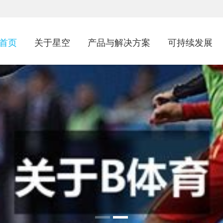
首页
关于星空
产品与解决方案
可持续发展