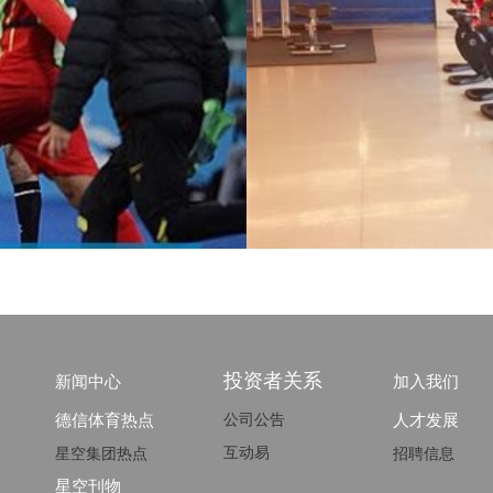
投资者关系
新闻中心
加入我们
德信体育热点
公司公告
人才发展
互动易
星空集团热点
招聘信息
星空刊物