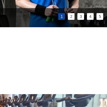
1
2
3
4
5
务
伴开拓高价值业务