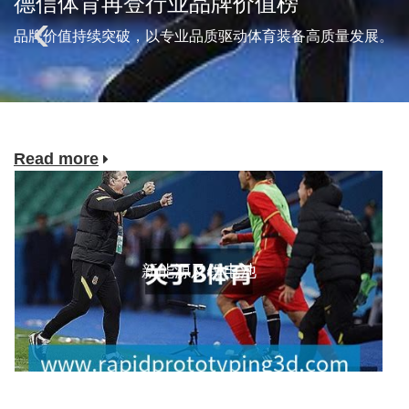
德信体育再登行业品牌价值榜
‹
品牌价值持续突破，以专业品质驱动体育装备高质量发展。
Read more
新能源及锂电池