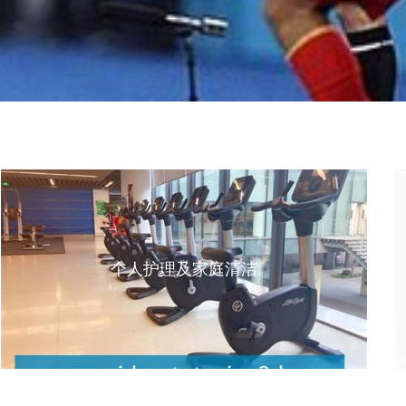
个人护理及家庭清洁