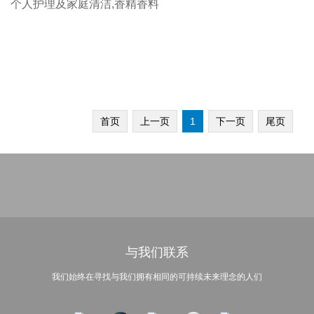
个人护理及家庭清洁,香精香料
首页
上一页
1
下一页
尾页
与我们联系
我们始终在寻找与我们拥有相同的可持续未来理念的人们