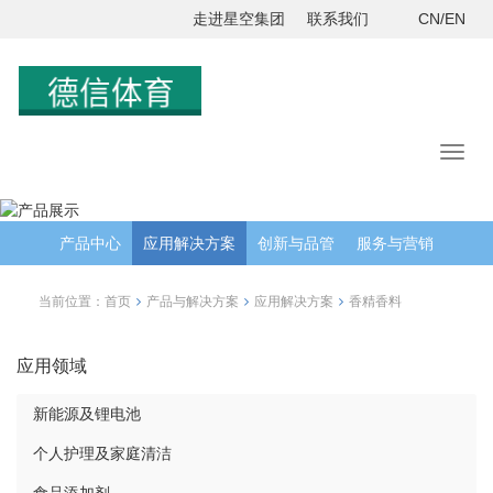
走进星空集团
联系我们
CN/EN
产品中心
应用解决方案
创新与品管
服务与营销
当前位置：
首页
产品与解决方案
应用解决方案
香精香料
应用领域
新能源及锂电池
个人护理及家庭清洁