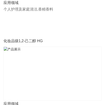
应用领域
个人护理及家庭清洁,香精香料
化妆品级1,2-己二醇 HG
应用领域