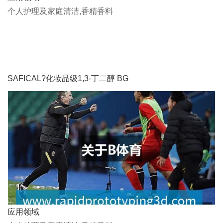
个人护理及家庭清洁,香精香料
SAFICAL?化妆品级1,3-丁二醇 BG
应用领域