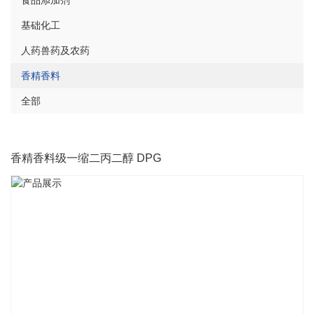
食品添加剂
基础化工
人药兽药及农药
香精香料
全部
香精香料级一缩二丙二醇 DPG