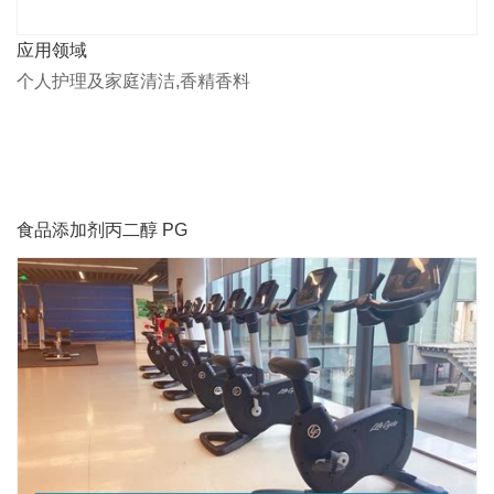
应用领域
个人护理及家庭清洁,香精香料
食品添加剂丙二醇 PG