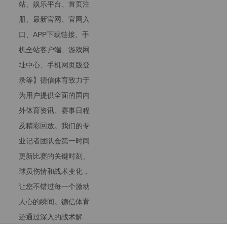
站、娱乐平台、首页注
册、最新官网、官网入
口、APP下载链接、手
机全站客户端、游戏网
址中心、手机网页版登
录等】德信体育致力于
为用户提供全面的国内
外体育资讯、赛事日程
及精彩回放。我们的专
业记者团队会第一时间
更新比赛的关键时刻、
球员伤情和战术变化，
让您不错过每一个激动
人心的瞬间。德信体育
还通过深入的战术解