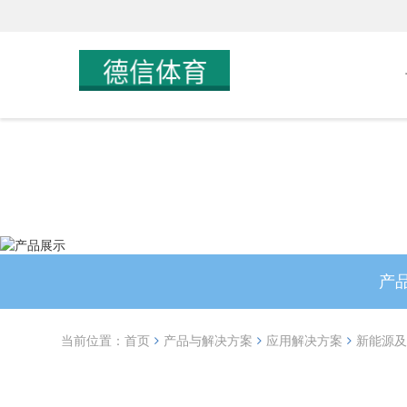
产
当前位置：
首页
产品与解决方案
应用解决方案
新能源及