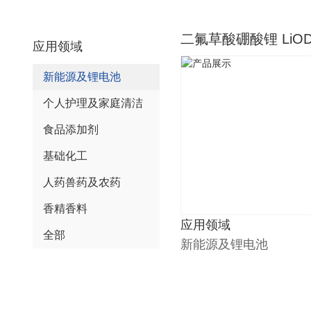
二氟草酸硼酸锂 LiOD
应用领域
新能源及锂电池
个人护理及家庭清洁
食品添加剂
基础化工
人药兽药及农药
香精香料
应用领域
全部
新能源及锂电池