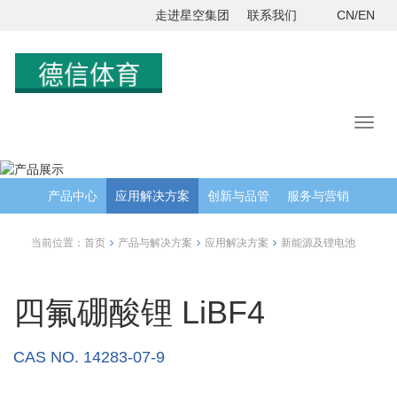
走进星空集团
联系我们
CN/EN
产品中心
应用解决方案
创新与品管
服务与营销
当前位置：
首页
产品与解决方案
应用解决方案
新能源及锂电池
四氟硼酸锂 LiBF4
CAS NO. 14283-07-9