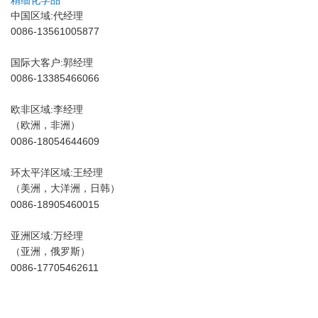
精细化学品
中国区域:代经理
0086-13561005877
国际大客户:郭经理
0086-
13385466066
欧非区域:李经理
（欧洲，非洲）
0086-18054644609
环太平洋区域:王经理
（美洲，大洋洲，日韩）
0086-18905460015
亚洲区域:万经理
（
亚洲，
俄罗斯）
0086-17705462611