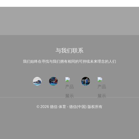
与我们联系
我们始终在寻找与我们拥有相同的可持续未来理念的人们
© 2026 德信·体育 - 德信(中国) 版权所有