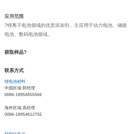
应用范围
?锂离子电池领域的优质添加剂，主应用于动力电池、储能
电池、数码电池领域。
获取样品?
联系方式
锂电池材料
中国区域:郭经理
0086-18954655566
海外区域:高经理
0086-18954612755