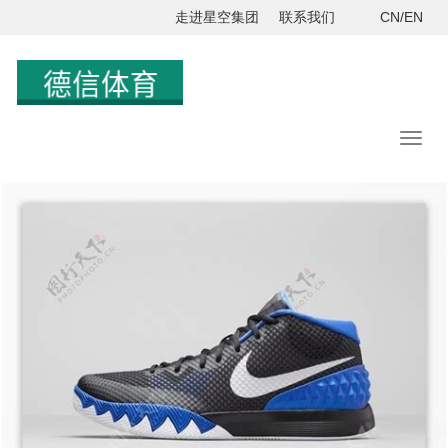
走进星空集团
联系我们
CN/EN