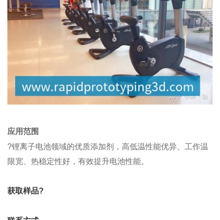
应用范围
?锂离子电池领域的优质添加剂，高低温性能优异、工作温
限宽、热稳定性好，有效提升电池性能。
获取样品?