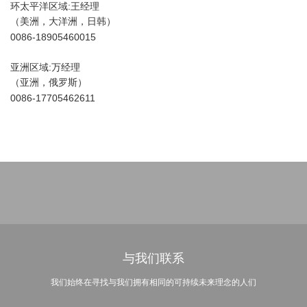
环太平洋区域:王经理
（美洲，大洋洲，日韩）
0086-18905460015
亚洲区域:万经理
（
亚洲，
俄罗斯）
0086-17705462611
与我们联系
我们始终在寻找与我们拥有相同的可持续未来理念的人们