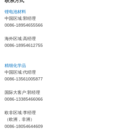
联系方式
锂电池材料
中国区域:郭经理
0086-18954655566
海外区域:高经理
0086-18954612755
精细化学品
中国区域:代经理
0086-13561005877
国际大客户:郭经理
0086-
13385466066
欧非区域:李经理
（欧洲，非洲）
0086-18054644609